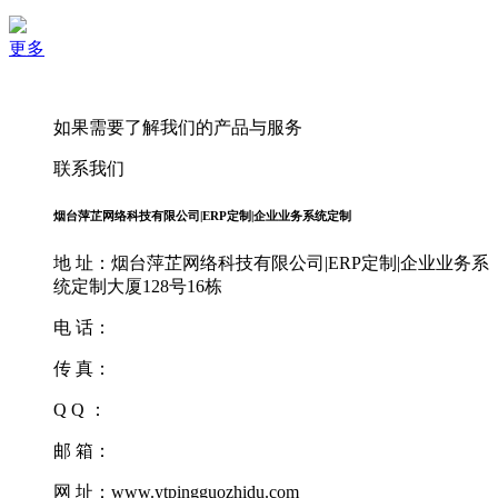
更多
如果需要了解我们的产品与服务
联系我们
烟台萍芷网络科技有限公司|ERP定制|企业业务系统定制
地 址：烟台萍芷网络科技有限公司|ERP定制|企业业务系
统定制大厦128号16栋
电 话：
传 真：
Q Q ：
邮 箱：
网 址：www.ytpingguozhidu.com