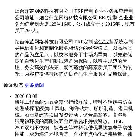
烟台萍芷网络科技有限公司|ERP定制|企业业务系统定制
公司地址：烟台萍芷网络科技有限公司|ERP定制|企业业
务系统定制大厦128号16栋，公司成立于：2016年，现有
员工260人。
烟台萍芷网络科技有限公司|ERP定制|企业业务系统定制
采用标准化和定制化服务相结合的经营模式，以高品质
的产品为立足点，以技术服务于市场为导向，以先进优
良的自动化生产和测试装备为保障，以科学规范的管
理，务实高效的决策，朝气蓬勃的高素质员工团队为依
托，为客户提供持续的优良产品生产服务和品质保证。
新闻动态
更多新闻
2026-08-08
海洋工程高耐蚀五金需求持续释放，特种不锈钢与防腐
处理成标配|受海上风电、海洋钻井、船舶制造、港口机
械、沿海基建等项目投资带动，适合高盐雾、高湿度、
强腐蚀环境的高耐蚀五金产品需求持续释放。316L、
2507双相不锈钢、钛合金等材料凭借优异抗氯离子腐蚀
性能，成为海洋环境首选。企业重点强化焊接质量、钝