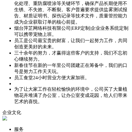
化处理、重防腐喷涂等关键环节，确保产品长期使用不
生锈、不失效、不断裂。客户普遍要求提供盐雾测试报
告、材质证明书、探伤记录等技术文件，质量管控能力
成为企业获取订单的核心前提。
烟台萍芷网络科技有限公司|ERP定制|企业业务系统定制
可以携带宠物上班。
员工是公司最宝贵的财富，让我们一起努力工作，共同
创造更美好的未来。
三十余年的努力，才赢得这些客户的支持，我们不忘初
心继续努力。
新春佳节在新的一年里公司团建正在筹备中，我们的口
号是努力工作天天玩。
员工食堂24小时营业方便大家加班。
为了让大家工作在轻松愉快的环境中，公司买了大量植
物花卉堆满了办公室，让办公室变成花园，给人们带来
艺术的喜悦。
企业文化
服务