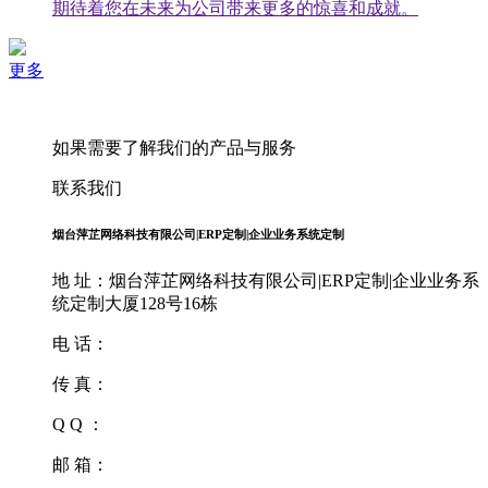
期待着您在未来为公司带来更多的惊喜和成就。
更多
如果需要了解我们的产品与服务
联系我们
烟台萍芷网络科技有限公司|ERP定制|企业业务系统定制
地 址：烟台萍芷网络科技有限公司|ERP定制|企业业务系
统定制大厦128号16栋
电 话：
传 真：
Q Q ：
邮 箱：