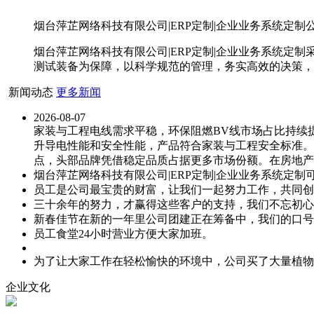
烟台萍芷网络科技有限公司|ERP定制|企业业务系统定制公
烟台萍芷网络科技有限公司|ERP定制|企业业务系统
测试装备为保障，以科学规范的管理，务实高效的决策，
新闻动态
更多新闻
2026-08-07
家装与工程电线需求平稳，环保阻燃BV线市场占比持续
升导电性能和安全性能，产品符合家装与工程安全标准。
点，头部品牌凭借稳定品质占据更多市场份额。在房地产
烟台萍芷网络科技有限公司|ERP定制|企业业务系统定制
员工是公司最宝贵的财富，让我们一起努力工作，共同创
三十余年的努力，才赢得这些客户的支持，我们不忘初心
新春佳节在新的一年里公司团建正在筹备中，我们的口号
员工食堂24小时营业方便大家加班。
为了让大家工作在轻松愉快的环境中，公司买了大量植物
企业文化