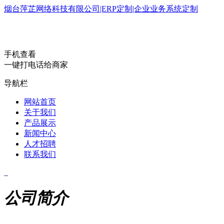
烟台萍芷网络科技有限公司|ERP定制|企业业务系统定制
手机查看
一键打电话给商家
导航栏
网站首页
关于我们
产品展示
新闻中心
人才招聘
联系我们
公司简介