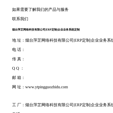
如果需要了解我们的产品与服务
联系我们
烟台萍芷网络科技有限公司|ERP定制|企业业务系统定制
地 址：烟台萍芷网络科技有限公司|ERP定制|企业业务系统
电 话：
传 真：
Q Q ：
邮 箱：
网 址：www.ytpingguozhidu.com
工 厂：烟台萍芷网络科技有限公司|ERP定制|企业业务系统