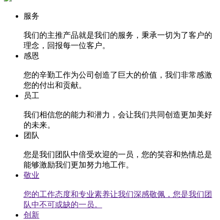
服务
我们的主推产品就是我们的服务，秉承一切为了客户的
理念，回报每一位客户。
感恩
您的辛勤工作为公司创造了巨大的价值，我们非常感激
您的付出和贡献。
员工
我们相信您的能力和潜力，会让我们共同创造更加美好
的未来。
团队
您是我们团队中倍受欢迎的一员，您的笑容和热情总是
能够激励我们更加努力地工作。
敬业
您的工作态度和专业素养让我们深感敬佩，您是我们团
队中不可或缺的一员。
创新