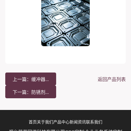
上一篇：缓冲器...
返回产品列表
下一篇：防锈剂...
首页
关于我们
产品中心
新闻资讯
联系我们