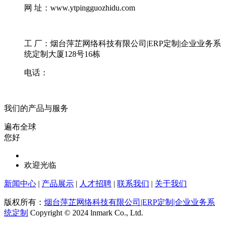
网 址：www.ytpingguozhidu.com
工 厂：烟台萍芷网络科技有限公司|ERP定制|企业业务系
统定制大厦128号16栋
电话：
我们的产品与服务
遍布全球
您好
欢迎光临
新闻中心
|
产品展示
|
人才招聘
|
联系我们
|
关于我们
版权所有：
烟台萍芷网络科技有限公司|ERP定制|企业业务系
统定制
Copyright © 2024 lnmark Co., Ltd.