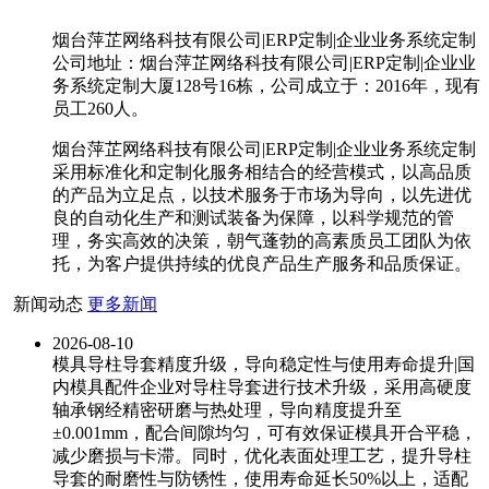
烟台萍芷网络科技有限公司|ERP定制|企业业务系统定制
公司地址：烟台萍芷网络科技有限公司|ERP定制|企业业
务系统定制大厦128号16栋，公司成立于：2016年，现有
员工260人。
烟台萍芷网络科技有限公司|ERP定制|企业业务系统定制
采用标准化和定制化服务相结合的经营模式，以高品质
的产品为立足点，以技术服务于市场为导向，以先进优
良的自动化生产和测试装备为保障，以科学规范的管
理，务实高效的决策，朝气蓬勃的高素质员工团队为依
托，为客户提供持续的优良产品生产服务和品质保证。
新闻动态
更多新闻
2026-08-10
模具导柱导套精度升级，导向稳定性与使用寿命提升|国
内模具配件企业对导柱导套进行技术升级，采用高硬度
轴承钢经精密研磨与热处理，导向精度提升至
±0.001mm，配合间隙均匀，可有效保证模具开合平稳，
减少磨损与卡滞。同时，优化表面处理工艺，提升导柱
导套的耐磨性与防锈性，使用寿命延长50%以上，适配