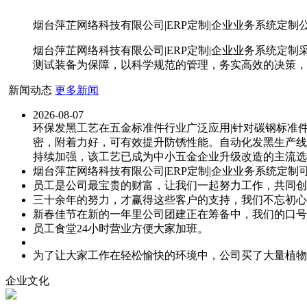
烟台萍芷网络科技有限公司|ERP定制|企业业务系统定制公
烟台萍芷网络科技有限公司|ERP定制|企业业务系统
测试装备为保障，以科学规范的管理，务实高效的决策，
新闻动态
更多新闻
2026-08-07
环保发黑工艺在五金标准件行业广泛应用|针对碳钢标准
密，附着力好，可有效提升防锈性能。自动化发黑生产线
持续加强，该工艺已成为中小五金企业升级改造的主流选
烟台萍芷网络科技有限公司|ERP定制|企业业务系统定制
员工是公司最宝贵的财富，让我们一起努力工作，共同创
三十余年的努力，才赢得这些客户的支持，我们不忘初心
新春佳节在新的一年里公司团建正在筹备中，我们的口号
员工食堂24小时营业方便大家加班。
为了让大家工作在轻松愉快的环境中，公司买了大量植物
企业文化