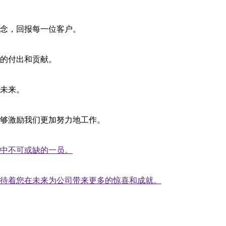
念，回报每一位客户。
的付出和贡献。
未来。
够激励我们更加努力地工作。
中不可或缺的一员。
待着您在未来为公司带来更多的惊喜和成就。