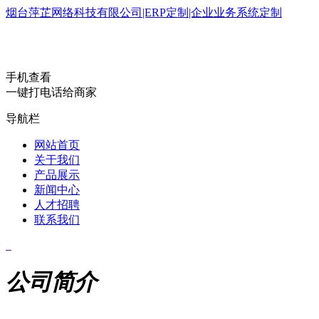
烟台萍芷网络科技有限公司|ERP定制|企业业务系统定制
手机查看
一键打电话给商家
导航栏
网站首页
关于我们
产品展示
新闻中心
人才招聘
联系我们
公司简介