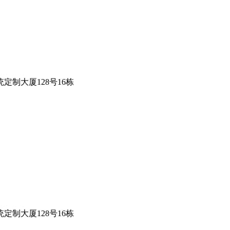
定制大厦128号16栋
定制大厦128号16栋