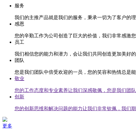
服务
我们的主推产品就是我们的服务，秉承一切为了客户的理
感恩
您的辛勤工作为公司创造了巨大的价值，我们非常感激您
员工
我们相信您的能力和潜力，会让我们共同创造更加美好的
团队
您是我们团队中倍受欢迎的一员，您的笑容和热情总是能
敬业
您的工作态度和专业素养让我们深感敬佩，您是我们团队
创新
您的创新思维和解决问题的能力让我们非常钦佩，我们期
更多