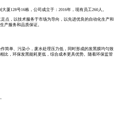
厦128号16栋，公司成立于：2016年，现有员工260人。
为立足点，以技术服务于市场为导向，以先进优良的自动化生产和
生产服务和品质保证。
操作简单、污染小，废水处理压力低，同时形成的发黑膜均匀致
相比，环保发黑能耗更低，综合成本更具优势。随着环保监管
。