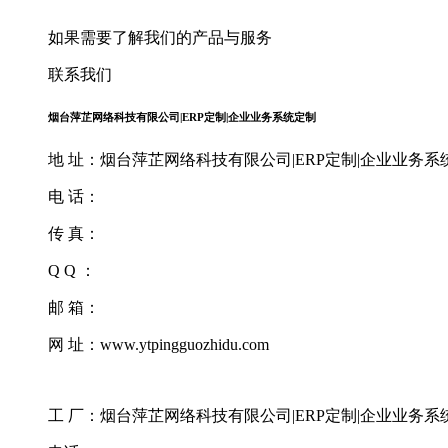
如果需要了解我们的产品与服务
联系我们
烟台萍芷网络科技有限公司|ERP定制|企业业务系统定制
地 址：烟台萍芷网络科技有限公司|ERP定制|企业业务系统
电 话：
传 真：
Q Q ：
邮 箱：
网 址：www.ytpingguozhidu.com
工 厂：烟台萍芷网络科技有限公司|ERP定制|企业业务系统