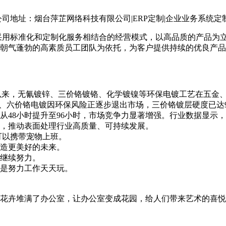
司地址：烟台萍芷网络科技有限公司|ERP定制|企业业务系统定制大
定制采用标准化和定制化服务相结合的经营模式，以高品质的产品
朝气蓬勃的高素质员工团队为依托，为客户提供持续的优良产品
6年以来，无氰镀锌、三价铬镀铬、化学镀镍等环保电镀工艺在五
氰、六价铬电镀因环保风险正逐步退出市场，三价铬镀层硬度已达9
8小时提升至96小时，市场竞争力显著增强。行业数据显示，20
，推动表面处理行业高质量、可持续发展。
可以携带宠物上班。
造更美好的未来。
继续努力。
是努力工作天天玩。
花卉堆满了办公室，让办公室变成花园，给人们带来艺术的喜悦