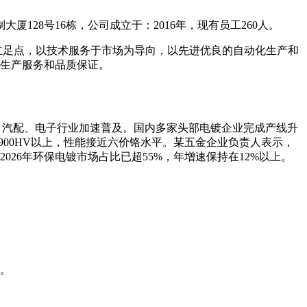
厦128号16栋，公司成立于：2016年，现有员工260人。
为立足点，以技术服务于市场为导向，以先进优良的自动化生产和
生产服务和品质保证。
金、汽配、电子行业加速普及。国内多家头部电镀企业完成产线升
00HV以上，性能接近六价铬水平。某五金企业负责人表示，
26年环保电镀市场占比已超55%，年增速保持在12%以上。
。