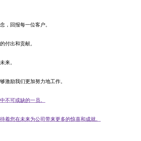
念，回报每一位客户。
的付出和贡献。
未来。
够激励我们更加努力地工作。
中不可或缺的一员。
待着您在未来为公司带来更多的惊喜和成就。